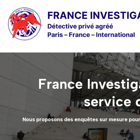
France Investig
service 
Nous proposons des enquêtes sur mesure pour l