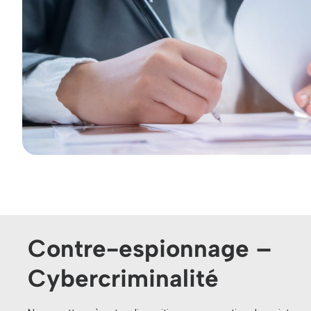
Contre-espionnage –
Cybercriminalité