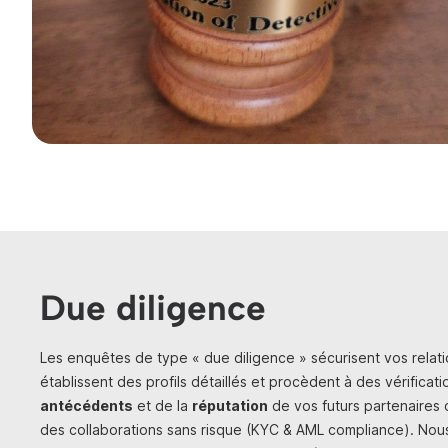
Due diligence
Les enquêtes de type « due diligence » sécurisent vos relati
établissent des profils détaillés et procèdent à des vérifica
antécédents
et de la
réputation
de vos futurs partenaires 
des collaborations sans risque (KYC & AML compliance). N