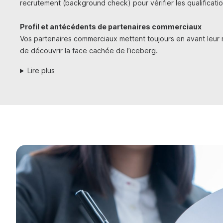
recrutement (background check) pour vérifier les qualification
Profil et antécédents de partenaires commerciaux
Vos partenaires commerciaux mettent toujours en avant leur me
de découvrir la face cachée de l’iceberg.
Lire plus