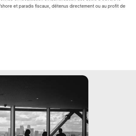
ffshore et paradis fiscaux, détenus directement ou au profit de