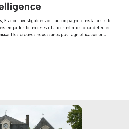
elligence
ris, France Investigation vous accompagne dans la prise de
ons enquêtes financières et audits internes pour détecter
nissant les preuves nécessaires pour agir efficacement.