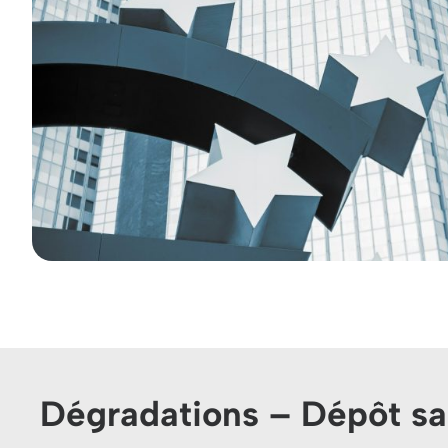
Dégradations – Dépôt s